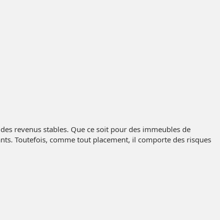
r des revenus stables. Que ce soit pour des immeubles de
nts. Toutefois, comme tout placement, il comporte des risques