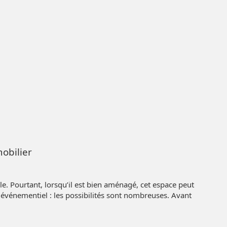
mobilier
 Pourtant, lorsqu’il est bien aménagé, cet espace peut
e événementiel : les possibilités sont nombreuses. Avant