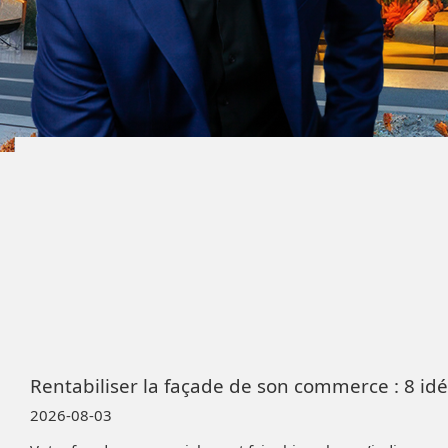
Rentabiliser la façade de son commerce : 8 idé
2026-08-03