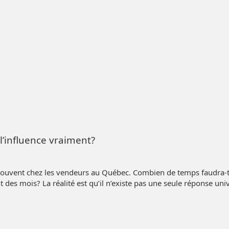
l’influence vraiment?
t souvent chez les vendeurs au Québec. Combien de temps faudra-t
 des mois? La réalité est qu’il n’existe pas une seule réponse uni