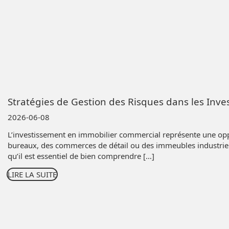
Stratégies de Gestion des Risques dans les Inv
2026-06-08
L’investissement en immobilier commercial représente une oppo
bureaux, des commerces de détail ou des immeubles industriels
qu’il est essentiel de bien comprendre […]
LIRE LA SUITE