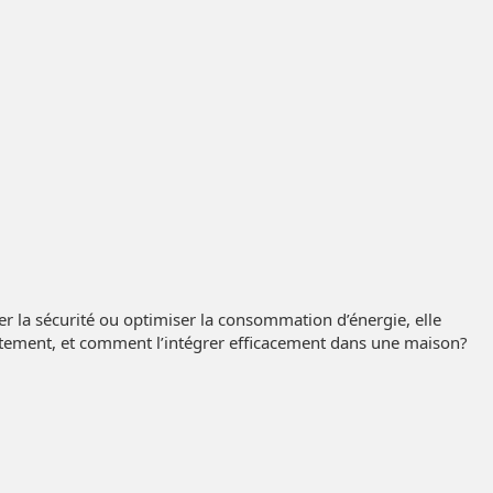
r la sécurité ou optimiser la consommation d’énergie, elle
actement, et comment l’intégrer efficacement dans une maison?