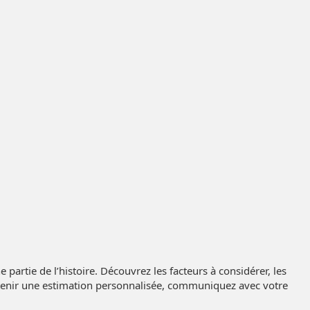
 partie de l’histoire. Découvrez les facteurs à considérer, les
obtenir une estimation personnalisée, communiquez avec votre