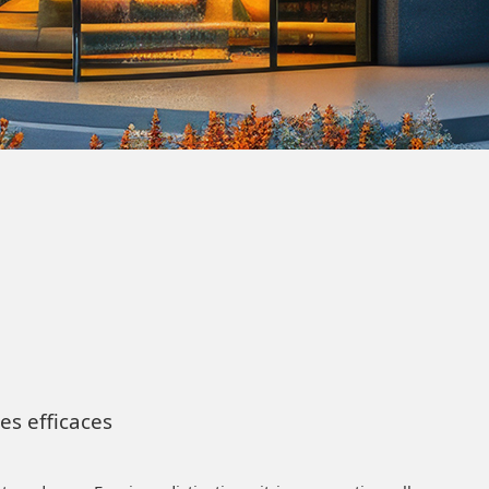
es efficaces