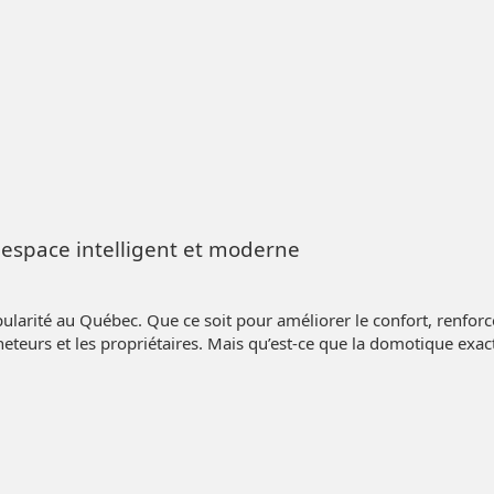
espace intelligent et moderne
larité au Québec. Que ce soit pour améliorer le confort, renforce
eteurs et les propriétaires. Mais qu’est-ce que la domotique ex