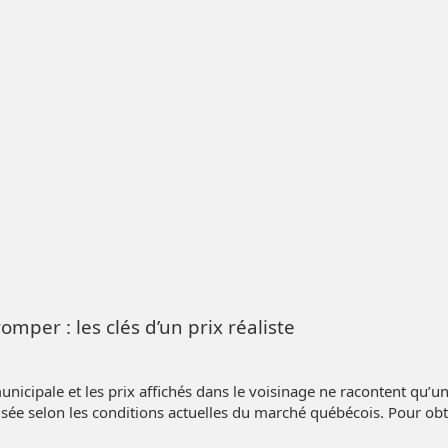
omper : les clés d’un prix réaliste
unicipale et les prix affichés dans le voisinage ne racontent qu’une
alisée selon les conditions actuelles du marché québécois. Pour 