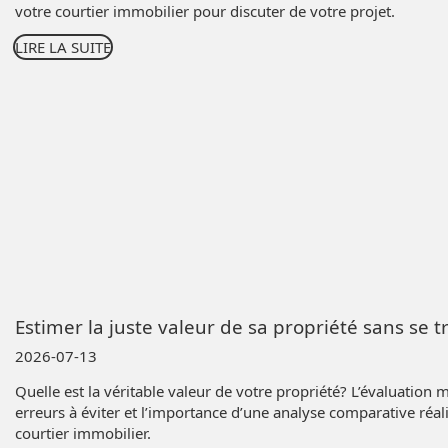
votre courtier immobilier pour discuter de votre projet.
LIRE LA SUITE
Estimer la juste valeur de sa propriété sans se tr
2026-07-13
Quelle est la véritable valeur de votre propriété? L’évaluation m
erreurs à éviter et l’importance d’une analyse comparative ré
courtier immobilier.