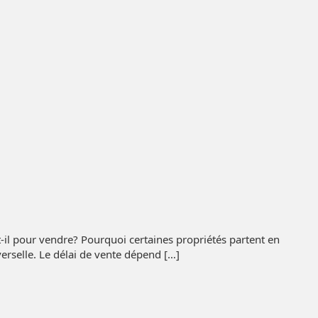
-il pour vendre? Pourquoi certaines propriétés partent en
verselle. Le délai de vente dépend […]