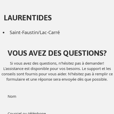
LAURENTIDES
Saint-Faustin/Lac-Carré
VOUS AVEZ DES QUESTIONS?
Si vous avez des questions, n'hésitez pas à demander!
L'assistance est disponible pour vos besoins. Le support et les
conseils sont fournis pour vous aider. N'hésitez pas à remplir ce
formulaire et une réponse sera envoyée dès que possible.
Nom
Courriel ou téléphone