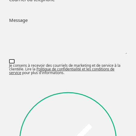
Message
Je consens à recevoir des courriels de marketing et de service à la
clientèle. Lire la
Politique de confidentialité et les conditions de
service
pour plus d'informations.