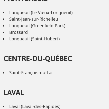
Longueuil (Le Vieux-Longueuil)
Saint-Jean-sur-Richelieu
Longueuil (Greenfield Park)
Brossard
Longueuil (Saint-Hubert)
CENTRE-DU-QUÉBEC
Saint-François-du-Lac
LAVAL
Laval (Laval-des-Rapides)