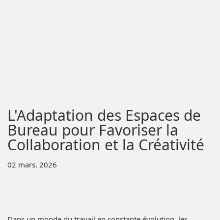
L'Adaptation des Espaces de
Bureau pour Favoriser la
Collaboration et la Créativité
02 mars, 2026
Dans un monde du travail en constante évolution, les