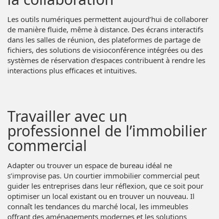
Les outils numériques permettent aujourd’hui de collaborer
de manière fluide, même à distance. Des écrans interactifs
dans les salles de réunion, des plateformes de partage de
fichiers, des solutions de visioconférence intégrées ou des
systèmes de réservation d’espaces contribuent à rendre les
interactions plus efficaces et intuitives.
Travailler avec un
professionnel de l’immobilier
commercial
Adapter ou trouver un espace de bureau idéal ne
s’improvise pas. Un courtier immobilier commercial peut
guider les entreprises dans leur réflexion, que ce soit pour
optimiser un local existant ou en trouver un nouveau. Il
connaît les tendances du marché local, les immeubles
offrant des aménagements modernes et les solutions