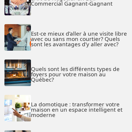
Commercial Gagnant-Gagnant
Est-ce mieux d’aller à une visite libre
avec ou sans mon courtier? Quels
sont les avantages d’y aller avec?
Quels sont les différents types de
foyers pour votre maison au
Québec?
La domotique : transformer votre
maison en un espace intelligent et
moderne