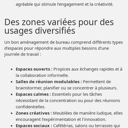
agréable qui stimule l’engagement et la créativité.
Des zones variées pour des
usages diversifiés
Un bon aménagement de bureau comprend différents types
d’espaces pour répondre aux multiples besoins d’une
journée de travail :
Espaces ouverts :
Propices aux échanges rapides et à
la collaboration informelle.
Salles de réunion modulables :
Permettent de
brainstormer, planifier ou se concentrer à plusieurs.
Espaces calmes :
Essentiels pour les tâches
nécessitant de la concentration ou pour des réunions
confidentielles.
Zones créatives :
Meublées de manière ludique, elles
encouragent l’expérimentation et l’innovation.
Espaces sociaux :
Cafétérias, salons ou terrasses qui