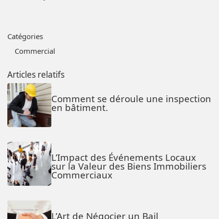
Catégories
Commercial
Articles relatifs
Comment se déroule une inspection
en bâtiment.
L’Impact des Événements Locaux
sur la Valeur des Biens Immobiliers
Commerciaux
L’Art de Négocier un Bail