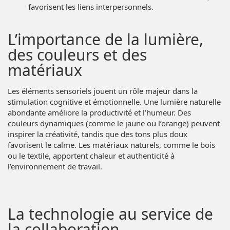
favorisent les liens interpersonnels.
L’importance de la lumière,
des couleurs et des
matériaux
Les éléments sensoriels jouent un rôle majeur dans la
stimulation cognitive et émotionnelle. Une lumière naturelle
abondante améliore la productivité et l’humeur. Des
couleurs dynamiques (comme le jaune ou l’orange) peuvent
inspirer la créativité, tandis que des tons plus doux
favorisent le calme. Les matériaux naturels, comme le bois
ou le textile, apportent chaleur et authenticité à
l’environnement de travail.
La technologie au service de
la collaboration