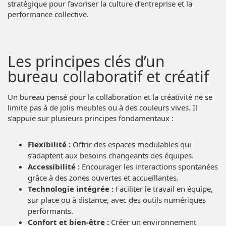
stratégique pour favoriser la culture d’entreprise et la
performance collective.
Les principes clés d’un
bureau collaboratif et créatif
Un bureau pensé pour la collaboration et la créativité ne se
limite pas à de jolis meubles ou à des couleurs vives. Il
s’appuie sur plusieurs principes fondamentaux :
Flexibilité :
Offrir des espaces modulables qui
s’adaptent aux besoins changeants des équipes.
Accessibilité :
Encourager les interactions spontanées
grâce à des zones ouvertes et accueillantes.
Technologie intégrée :
Faciliter le travail en équipe,
sur place ou à distance, avec des outils numériques
performants.
Confort et bien-être :
Créer un environnement