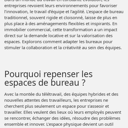
entreprises revoient leurs environnements pour favoriser
l’innovation, le travail d’équipe et l’agilité. L’espace de bureau
traditionnel, souvent rigide et cloisonné, laisse de plus en
plus place à des aménagements flexibles et inspirants. En
immobilier commercial, cette transformation a un impact
direct sur la demande locative et sur la valorisation des
espaces. Explorons comment adapter les bureaux pour
stimuler la collaboration et la créativité au sein des équipes.
Pourquoi repenser les
espaces de bureau ?
Avec la montée du télétravail, des équipes hybrides et des
nouvelles attentes des travailleurs, les entreprises ne
cherchent plus seulement un espace pour s’asseoir et
travailler. Elles veulent des lieux où leurs employés peuvent
se rencontrer, échanger des idées, résoudre des problèmes
ensemble et innover. L’espace physique devient un outil