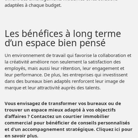
adaptées à chaque budget.
Les bénéfices à long terme
d’un espace bien pensé
Un environnement de travail qui favorise la collaboration et
la créativité améliore non seulement la satisfaction des
employés, mais aussi leur rétention, leur engagement et
leur performance. De plus, les entreprises qui investissent
dans des bureaux bien adaptés renforcent leur image de
marque et leur attractivité auprès des talents.
Vous envisagez de transformer vos bureaux ou de
trouver un espace mieux adapté à vos objectifs
d’affaires ? Contactez un courtier immobilier
commercial pour bénéficier de conseils personnalisés
et d’un accompagnement stratégique.
Cliquez ici pour
en savoir plus
.