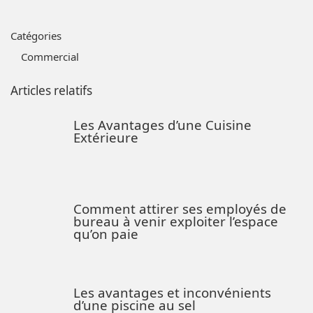
Catégories
Commercial
Articles relatifs
Les Avantages d’une Cuisine
Extérieure
Comment attirer ses employés de
bureau à venir exploiter l’espace
qu’on paie
Les avantages et inconvénients
d’une piscine au sel