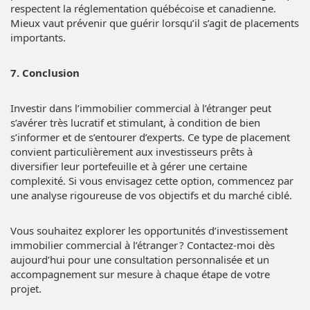
respectent la réglementation québécoise et canadienne.
Mieux vaut prévenir que guérir lorsqu’il s’agit de placements
importants.
7. Conclusion
Investir dans l’immobilier commercial à l’étranger peut
s’avérer très lucratif et stimulant, à condition de bien
s’informer et de s’entourer d’experts. Ce type de placement
convient particulièrement aux investisseurs prêts à
diversifier leur portefeuille et à gérer une certaine
complexité. Si vous envisagez cette option, commencez par
une analyse rigoureuse de vos objectifs et du marché ciblé.
Vous souhaitez explorer les opportunités d’investissement
immobilier commercial à l’étranger ? Contactez-moi dès
aujourd’hui pour une consultation personnalisée et un
accompagnement sur mesure à chaque étape de votre
projet.