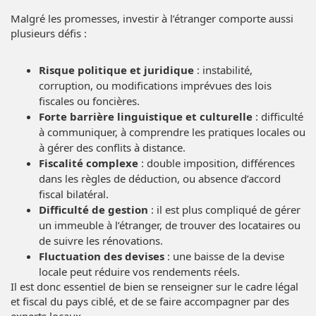
Malgré les promesses, investir à l’étranger comporte aussi
plusieurs défis :
Risque politique et juridique
: instabilité,
corruption, ou modifications imprévues des lois
fiscales ou foncières.
Forte barrière linguistique et culturelle
: difficulté
à communiquer, à comprendre les pratiques locales ou
à gérer des conflits à distance.
Fiscalité complexe
: double imposition, différences
dans les règles de déduction, ou absence d’accord
fiscal bilatéral.
Difficulté de gestion
: il est plus compliqué de gérer
un immeuble à l’étranger, de trouver des locataires ou
de suivre les rénovations.
Fluctuation des devises
: une baisse de la devise
locale peut réduire vos rendements réels.
Il est donc essentiel de bien se renseigner sur le cadre légal
et fiscal du pays ciblé, et de se faire accompagner par des