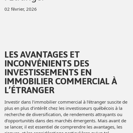
02 février, 2026
LES AVANTAGES ET
INCONVÉNIENTS DES
INVESTISSEMENTS EN
IMMOBILIER COMMERCIAL À
L’ÉTRANGER
Investir dans l’immobilier commercial à l’étranger suscite de
plus en plus d’intérêt chez les investisseurs québécois à la
recherche de diversification, de rendements attrayants ou
d’opportunités dans des marchés émergents. Mais avant de
se lancer, il est essentiel de comprendre les avantages, les