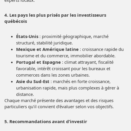
experts locaux.
4. Les pays les plus prisés par les investisseurs
québécois
États-Unis
: proximité géographique, marché
structuré, stabilité juridique.
Mexique et Amérique latine
: croissance rapide du
tourisme et du commerce, immobilier abordable.
Portugal et Espagne
: climat attrayant, fiscalité
favorable, intérêt croissant pour les bureaux et
commerces dans les zones urbaines.
Asie du Sud-Est
: marchés en forte croissance,
urbanisation rapide, mais plus complexes à gérer à
distance.
Chaque marché présente des avantages et des risques
particuliers qu’il convient d’évaluer selon vos objectifs.
5. Recommandations avant d’investir