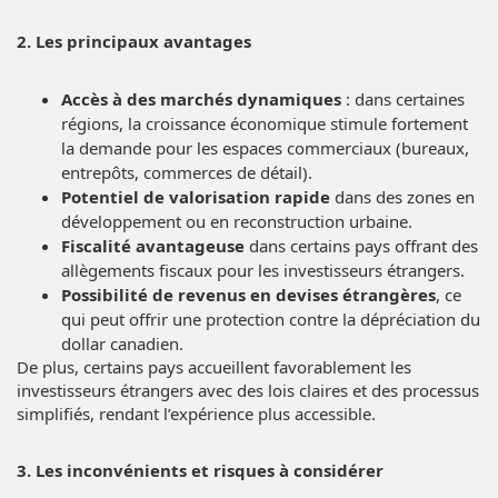
2. Les principaux avantages
Accès à des marchés dynamiques
: dans certaines
régions, la croissance économique stimule fortement
la demande pour les espaces commerciaux (bureaux,
entrepôts, commerces de détail).
Potentiel de valorisation rapide
dans des zones en
développement ou en reconstruction urbaine.
Fiscalité avantageuse
dans certains pays offrant des
allègements fiscaux pour les investisseurs étrangers.
Possibilité de revenus en devises étrangères
, ce
qui peut offrir une protection contre la dépréciation du
dollar canadien.
De plus, certains pays accueillent favorablement les
investisseurs étrangers avec des lois claires et des processus
simplifiés, rendant l’expérience plus accessible.
3. Les inconvénients et risques à considérer