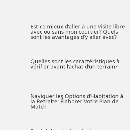
Est-ce mieux d’aller à une visite libre
avec ou sans mon courtier? Quels
sont les avantages d’y aller avec?
Quelles sont les caractéristiques à
vérifier avant l’achat d’un terrain?
Naviguer les Options d’Habitation à
la Retraite: Élaborer Votre Plan de
Match