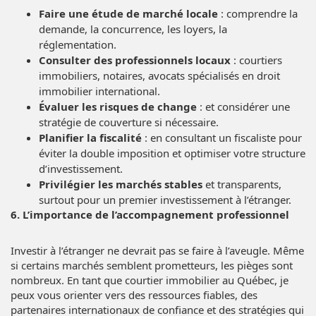
Faire une étude de marché locale
: comprendre la
demande, la concurrence, les loyers, la
réglementation.
Consulter des professionnels locaux
: courtiers
immobiliers, notaires, avocats spécialisés en droit
immobilier international.
Évaluer les risques de change
: et considérer une
stratégie de couverture si nécessaire.
Planifier la fiscalité
: en consultant un fiscaliste pour
éviter la double imposition et optimiser votre structure
d’investissement.
Privilégier les marchés stables
et transparents,
surtout pour un premier investissement à l’étranger.
6. L’importance de l’accompagnement professionnel
Investir à l’étranger ne devrait pas se faire à l’aveugle. Même
si certains marchés semblent prometteurs, les pièges sont
nombreux. En tant que courtier immobilier au Québec, je
peux vous orienter vers des ressources fiables, des
partenaires internationaux de confiance et des stratégies qui