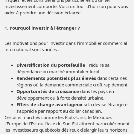
risques, et les considérations particulières qu’un tel
investissement comporte. Voici un tour d’horizon pour vous
aider à prendre une décision éclairée.
1. Pourquoi investir à l’étranger ?
Les motivations pour investir dans l’immobilier commercial
international sont variées :
Diversification du portefeuille
: réduire sa
dépendance au marché immobilier local.
Rendements potentiels plus élevés
dans certaines
régions où la demande commerciale croît rapidement.
Opportunités de croissance
dans les pays en
développement ou à forte densité urbaine.
Effets de change avantageux
si la devise étrangère
s’apprécie par rapport au dollar canadien.
Certains marchés comme les États-Unis, le Mexique,
l’Europe de l’Est ou l’Asie du Sud-Est attirent particulièrement
les investisseurs québécois désireux d’élargir leurs horizons.