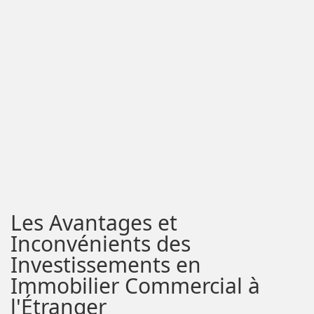
Les Avantages et
Inconvénients des
Investissements en
Immobilier Commercial à
l'Étranger