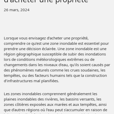
26 mars, 2024
Lorsque vous envisagez d’acheter une propriété,
comprendre ce qu’est une zone inondable est essentiel pour
prendre une décision éclairée. Une zone inondable est une
région géographique susceptible de subir des inondations
lors de conditions météorologiques extrêmes ou de
changements dans les niveaux d’eau, qu’ils soient causés par
des phénomènes naturels comme les crues soudaines, les
tempêtes, ou des facteurs humains tels que la construction
d’infrastructures mal planifiées.
Les zones inondables comprennent généralement les
plaines inondables des rivières, les bassins versants, les
zones côtières exposées aux marées et aux tempêtes, ainsi
que d’autres régions où l’eau peut s’accumuler en raison de