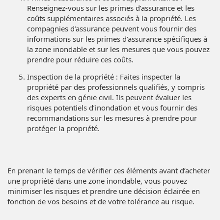
Renseignez-vous sur les primes d’assurance et les
coûts supplémentaires associés à la propriété. Les
compagnies d’assurance peuvent vous fournir des
informations sur les primes d’assurance spécifiques à
la zone inondable et sur les mesures que vous pouvez
prendre pour réduire ces coûts.
Inspection de la propriété : Faites inspecter la
propriété par des professionnels qualifiés, y compris
des experts en génie civil. Ils peuvent évaluer les
risques potentiels d’inondation et vous fournir des
recommandations sur les mesures à prendre pour
protéger la propriété.
En prenant le temps de vérifier ces éléments avant d’acheter
une propriété dans une zone inondable, vous pouvez
minimiser les risques et prendre une décision éclairée en
fonction de vos besoins et de votre tolérance au risque.