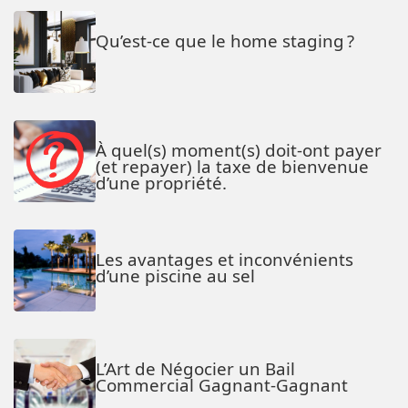
Qu’est-ce que le home staging ?
À quel(s) moment(s) doit-ont payer
(et repayer) la taxe de bienvenue
d’une propriété.
Les avantages et inconvénients
d’une piscine au sel
L’Art de Négocier un Bail
Commercial Gagnant-Gagnant