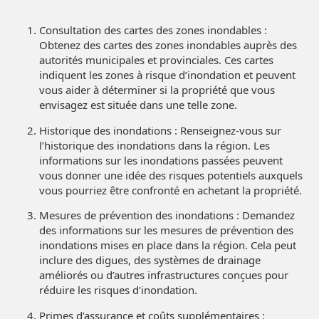
Consultation des cartes des zones inondables :
Obtenez des cartes des zones inondables auprès des
autorités municipales et provinciales. Ces cartes
indiquent les zones à risque d’inondation et peuvent
vous aider à déterminer si la propriété que vous
envisagez est située dans une telle zone.
Historique des inondations : Renseignez-vous sur
l’historique des inondations dans la région. Les
informations sur les inondations passées peuvent
vous donner une idée des risques potentiels auxquels
vous pourriez être confronté en achetant la propriété.
Mesures de prévention des inondations : Demandez
des informations sur les mesures de prévention des
inondations mises en place dans la région. Cela peut
inclure des digues, des systèmes de drainage
améliorés ou d’autres infrastructures conçues pour
réduire les risques d’inondation.
Primes d’assurance et coûts supplémentaires :