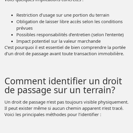
Restriction d’usage sur une portion du terrain
Obligation de laisser libre accès selon les conditions
prévues
Possibles responsabilités d’entretien (selon l’entente)
Impact potentiel sur la valeur marchande
C’est pourquoi il est essentiel de bien comprendre la portée
d’un droit de passage avant toute transaction immobilière.
Comment identifier un droit
de passage sur un terrain?
Un droit de passage n’est pas toujours visible physiquement.
Il peut exister même si aucun chemin apparent n’est tracé.
Voici les principales méthodes pour l’identifier :