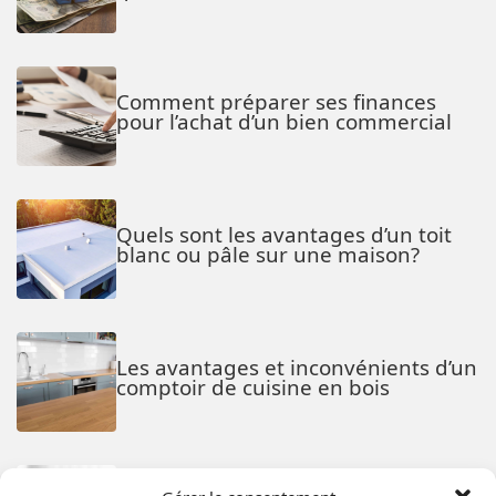
Comment préparer ses finances
pour l’achat d’un bien commercial
Quels sont les avantages d’un toit
blanc ou pâle sur une maison?
Les avantages et inconvénients d’un
comptoir de cuisine en bois