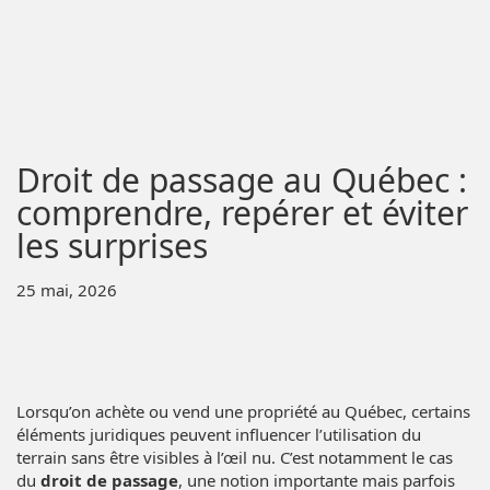
Droit de passage au Québec :
comprendre, repérer et éviter
les surprises
25 mai, 2026
Lorsqu’on achète ou vend une propriété au Québec, certains
éléments juridiques peuvent influencer l’utilisation du
terrain sans être visibles à l’œil nu. C’est notamment le cas
du
droit de passage
, une notion importante mais parfois