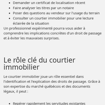
Demander un certificat de localisation récent
Faire analyser les titres par un notaire
Poser des questions au vendeur sur l’usage du terrain
Consulter un courtier immobilier pour une lecture
éclairée de la situation
Un professionnel expérimenté pourra vous aider à
comprendre les implications concrètes d’un droit de passage
et à éviter les mauvaises surprises.
Le rôle clé du courtier
immobilier
Le courtier immobilier joue un rôle essentiel dans
l’identification et l’explication des droits de passage. Grâce à
son expertise du marché québécois et des documents
légaux, il peut :
Repérer rapidement les servitudes existantes