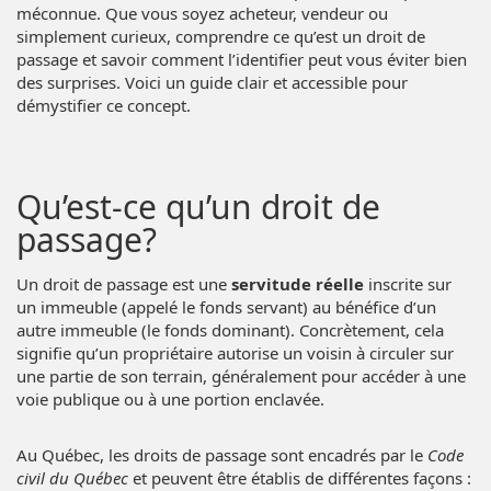
méconnue. Que vous soyez acheteur, vendeur ou
simplement curieux, comprendre ce qu’est un droit de
passage et savoir comment l’identifier peut vous éviter bien
des surprises. Voici un guide clair et accessible pour
démystifier ce concept.
Qu’est-ce qu’un droit de
passage?
Un droit de passage est une
servitude réelle
inscrite sur
un immeuble (appelé le fonds servant) au bénéfice d’un
autre immeuble (le fonds dominant). Concrètement, cela
signifie qu’un propriétaire autorise un voisin à circuler sur
une partie de son terrain, généralement pour accéder à une
voie publique ou à une portion enclavée.
Au Québec, les droits de passage sont encadrés par le
Code
civil du Québec
et peuvent être établis de différentes façons :