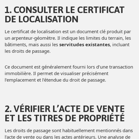
1. CONSULTER LE CERTIFICAT
DE LOCALISATION
Le certificat de localisation est un document clé produit par
un arpenteur-géomètre. Il indique les limites du terrain, les
bâtiments, mais aussi les
servitudes existantes
, incluant
les droits de passage.
Ce document est généralement fourni lors d’une transaction
immobilière. Il permet de visualiser précisément
l’emplacement et l’étendue du droit de passage.
2. VÉRIFIER L’ACTE DE VENTE
ET LES TITRES DE PROPRIÉTÉ
Les droits de passage sont habituellement mentionnés dans
l’acte de vente ou dans les actes antérieurs. Une analyse de