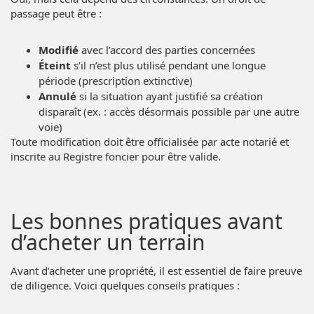
passage peut être :
Modifié
avec l’accord des parties concernées
Éteint
s’il n’est plus utilisé pendant une longue
période (prescription extinctive)
Annulé
si la situation ayant justifié sa création
disparaît (ex. : accès désormais possible par une autre
voie)
Toute modification doit être officialisée par acte notarié et
inscrite au Registre foncier pour être valide.
Les bonnes pratiques avant
d’acheter un terrain
Avant d’acheter une propriété, il est essentiel de faire preuve
de diligence. Voici quelques conseils pratiques :