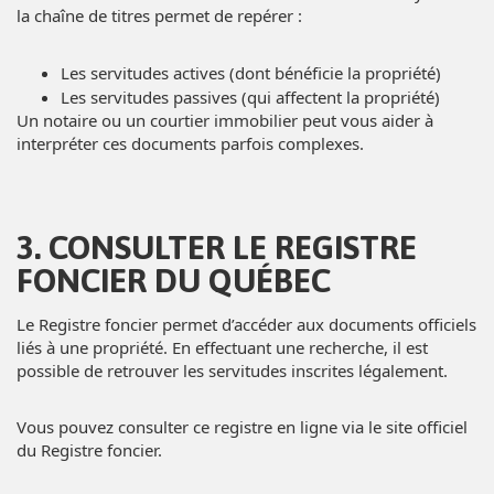
la chaîne de titres permet de repérer :
Les servitudes actives (dont bénéficie la propriété)
Les servitudes passives (qui affectent la propriété)
Un notaire ou un courtier immobilier peut vous aider à
interpréter ces documents parfois complexes.
3. CONSULTER LE REGISTRE
FONCIER DU QUÉBEC
Le Registre foncier permet d’accéder aux documents officiels
liés à une propriété. En effectuant une recherche, il est
possible de retrouver les servitudes inscrites légalement.
Vous pouvez consulter ce registre en ligne via
le site officiel
du Registre foncier
.