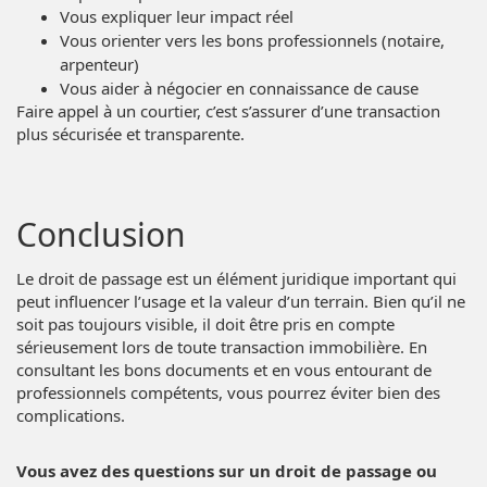
Vous expliquer leur impact réel
Vous orienter vers les bons professionnels (notaire,
arpenteur)
Vous aider à négocier en connaissance de cause
Faire appel à un courtier, c’est s’assurer d’une transaction
plus sécurisée et transparente.
Conclusion
Le droit de passage est un élément juridique important qui
peut influencer l’usage et la valeur d’un terrain. Bien qu’il ne
soit pas toujours visible, il doit être pris en compte
sérieusement lors de toute transaction immobilière. En
consultant les bons documents et en vous entourant de
professionnels compétents, vous pourrez éviter bien des
complications.
Vous avez des questions sur un droit de passage ou