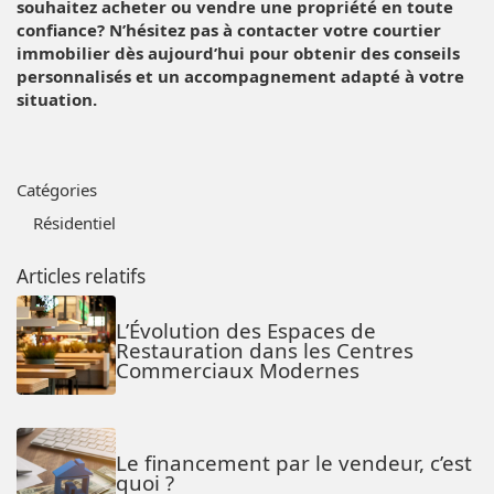
souhaitez acheter ou vendre une propriété en toute
confiance? N’hésitez pas à contacter votre courtier
immobilier dès aujourd’hui pour obtenir des conseils
personnalisés et un accompagnement adapté à votre
situation.
Catégories
Résidentiel
Articles relatifs
L’Évolution des Espaces de
Restauration dans les Centres
Commerciaux Modernes
Le financement par le vendeur, c’est
quoi ?