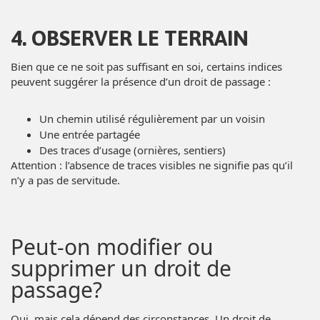
4. OBSERVER LE TERRAIN
Bien que ce ne soit pas suffisant en soi, certains indices
peuvent suggérer la présence d’un droit de passage :
Un chemin utilisé régulièrement par un voisin
Une entrée partagée
Des traces d’usage (ornières, sentiers)
Attention : l’absence de traces visibles ne signifie pas qu’il
n’y a pas de servitude.
Peut-on modifier ou
supprimer un droit de
passage?
Oui, mais cela dépend des circonstances. Un droit de