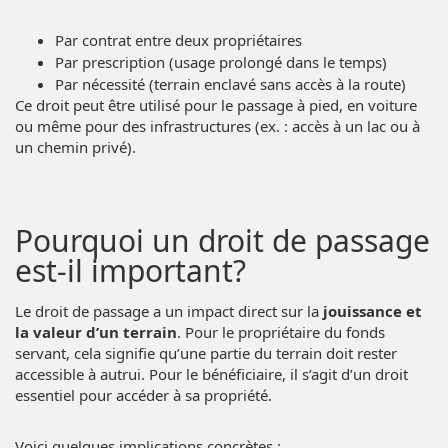
Par contrat entre deux propriétaires
Par prescription (usage prolongé dans le temps)
Par nécessité (terrain enclavé sans accès à la route)
Ce droit peut être utilisé pour le passage à pied, en voiture
ou même pour des infrastructures (ex. : accès à un lac ou à
un chemin privé).
Pourquoi un droit de passage
est-il important?
Le droit de passage a un impact direct sur la
jouissance et
la valeur d’un terrain
. Pour le propriétaire du fonds
servant, cela signifie qu’une partie du terrain doit rester
accessible à autrui. Pour le bénéficiaire, il s’agit d’un droit
essentiel pour accéder à sa propriété.
Voici quelques implications concrètes :