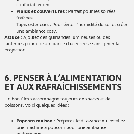
confortablement.
Plaids et couvertures
: Parfait pour les soirées
fraîches.
Tapis extérieurs : Pour éviter l’humidité du sol et créer
une ambiance cosy.
Astuce
: Ajoutez des guirlandes lumineuses ou des
lanternes pour une ambiance chaleureuse sans gêner la
projection.
6. PENSER À L’ALIMENTATION
ET AUX RAFRAÎCHISSEMENTS
Un bon film s’accompagne toujours de snacks et de
boissons. Voici quelques idées :
Popcorn maison
: Préparez-le à l’avance ou installez
une machine à popcorn pour une ambiance
authentique.