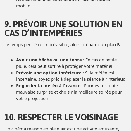
mobile.
9. PRÉVOIR UNE SOLUTION EN
CAS D’INTEMPÉRIES
Le temps peut être imprévisible, alors préparez un plan B :
Avoir une bâche ou une tente
: En cas de petite
pluie, cela peut suffire à protéger votre matériel.
Prévoir une option intérieure
: Si la météo est
incertaine, soyez prêt à déplacer la séance à l’intérieur.
Regarder la météo à l’avance
: Pour éviter toute
mauvaise surprise et choisir la meilleure soirée pour
votre projection.
10. RESPECTER LE VOISINAGE
Un cinéma maison en plein air est une activité amusante,