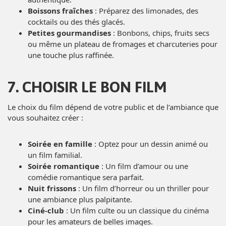
Boissons fraîches
: Préparez des limonades, des
cocktails ou des thés glacés.
Petites gourmandises
: Bonbons, chips, fruits secs
ou même un plateau de fromages et charcuteries pour
une touche plus raffinée.
7. CHOISIR LE BON FILM
Le choix du film dépend de votre public et de l’ambiance que
vous souhaitez créer :
Soirée en famille
: Optez pour un dessin animé ou
un film familial.
Soirée romantique
: Un film d’amour ou une
comédie romantique sera parfait.
Nuit frissons
: Un film d’horreur ou un thriller pour
une ambiance plus palpitante.
Ciné-club
: Un film culte ou un classique du cinéma
pour les amateurs de belles images.