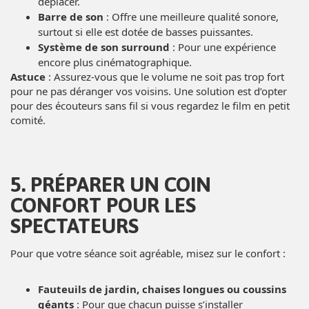
déplacer.
Barre de son
: Offre une meilleure qualité sonore,
surtout si elle est dotée de basses puissantes.
Système de son surround
: Pour une expérience
encore plus cinématographique.
Astuce
: Assurez-vous que le volume ne soit pas trop fort
pour ne pas déranger vos voisins. Une solution est d’opter
pour des écouteurs sans fil si vous regardez le film en petit
comité.
5. PRÉPARER UN COIN
CONFORT POUR LES
SPECTATEURS
Pour que votre séance soit agréable, misez sur le confort :
Fauteuils de jardin, chaises longues ou coussins
géants
: Pour que chacun puisse s’installer