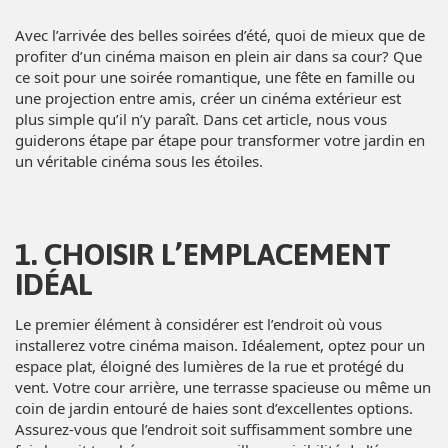
Avec l’arrivée des belles soirées d’été, quoi de mieux que de
profiter d’un cinéma maison en plein air dans sa cour? Que
ce soit pour une soirée romantique, une fête en famille ou
une projection entre amis, créer un cinéma extérieur est
plus simple qu’il n’y paraît. Dans cet article, nous vous
guiderons étape par étape pour transformer votre jardin en
un véritable cinéma sous les étoiles.
1. CHOISIR L’EMPLACEMENT
IDÉAL
Le premier élément à considérer est l’endroit où vous
installerez votre cinéma maison. Idéalement, optez pour un
espace plat, éloigné des lumières de la rue et protégé du
vent. Votre cour arrière, une terrasse spacieuse ou même un
coin de jardin entouré de haies sont d’excellentes options.
Assurez-vous que l’endroit soit suffisamment sombre une