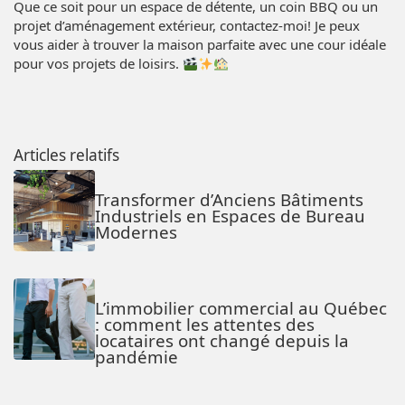
Que ce soit pour un espace de détente, un coin BBQ ou un
projet d’aménagement extérieur, contactez-moi! Je peux
vous aider à trouver la maison parfaite avec une cour idéale
pour vos projets de loisirs.
Articles relatifs
Transformer d’Anciens Bâtiments
Industriels en Espaces de Bureau
Modernes
L’immobilier commercial au Québec
: comment les attentes des
locataires ont changé depuis la
pandémie