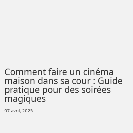
Comment faire un cinéma
maison dans sa cour : Guide
pratique pour des soirées
magiques
07 avril, 2025