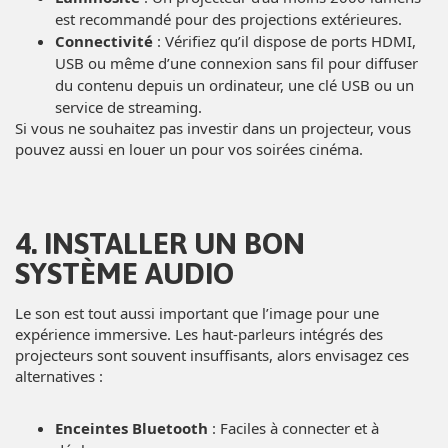
est recommandé pour des projections extérieures.
Connectivité
: Vérifiez qu’il dispose de ports HDMI,
USB ou même d’une connexion sans fil pour diffuser
du contenu depuis un ordinateur, une clé USB ou un
service de streaming.
Si vous ne souhaitez pas investir dans un projecteur, vous
pouvez aussi en louer un pour vos soirées cinéma.
4. INSTALLER UN BON
SYSTÈME AUDIO
Le son est tout aussi important que l’image pour une
expérience immersive. Les haut-parleurs intégrés des
projecteurs sont souvent insuffisants, alors envisagez ces
alternatives :
Enceintes Bluetooth
: Faciles à connecter et à