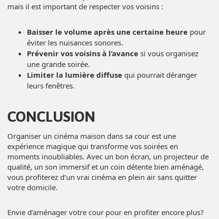
mais il est important de respecter vos voisins :
Baisser le volume après une certaine heure
pour
éviter les nuisances sonores.
Prévenir vos voisins à l’avance
si vous organisez
une grande soirée.
Limiter la lumière diffuse
qui pourrait déranger
leurs fenêtres.
CONCLUSION
Organiser un cinéma maison dans sa cour est une
expérience magique qui transforme vos soirées en
moments inoubliables. Avec un bon écran, un projecteur de
qualité, un son immersif et un coin détente bien aménagé,
vous profiterez d’un vrai cinéma en plein air sans quitter
votre domicile.
Envie d’aménager votre cour pour en profiter encore plus?