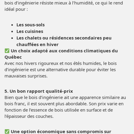
bois d’ingénierie résiste mieux à l’humidité, ce qui le rend
idéal pour :
Les sous-sols
Les cuisines
Les chalets ou résidences secondaires peu
chauffées en hiver
Un choix adapté aux conditions climatiques du
Québec
Avec nos hivers rigoureux et nos étés humides, le bois
d’ingénierie est une alternative durable pour éviter les
mauvaises surprises.
5. Un bon rapport qualité-prix
Bien que le bois d’ingénierie ait une apparence similaire au
bois franc, il est souvent plus abordable. Son prix varie en
fonction de l’essence de bois utilisée en surface et de
l’épaisseur des couches.
Une option économique sans compromis sur