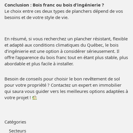
Conclusion : Bois franc ou bois d’ingénierie ?
Le choix entre ces deux types de planchers dépend de vos
besoins et de votre style de vie.
En résumé, si vous recherchez un plancher résistant, flexible
et adapté aux conditions climatiques du Québec, le bois
d’ingénierie est une option à considérer sérieusement. Il
offre l’apparence du bois franc tout en étant plus stable, plus
abordable et plus facile à installer.
Besoin de conseils pour choisir le bon revêtement de sol
pour votre propriété ? Contactez un expert en immobilier
qui saura vous guider vers les meilleures options adaptées à
votre projet !
Catégories
Secteurs