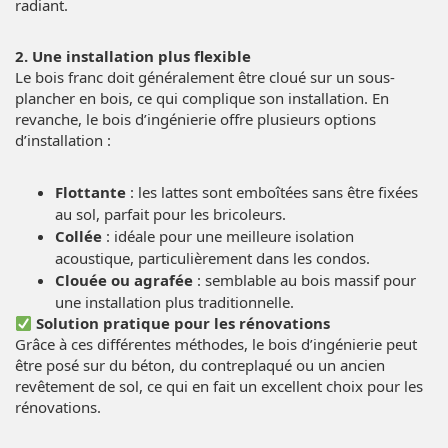
radiant.
2. Une installation plus flexible
Le bois franc doit généralement être cloué sur un sous-
plancher en bois, ce qui complique son installation. En
revanche, le bois d’ingénierie offre plusieurs options
d’installation :
Flottante
: les lattes sont emboîtées sans être fixées
au sol, parfait pour les bricoleurs.
Collée
: idéale pour une meilleure isolation
acoustique, particulièrement dans les condos.
Clouée ou agrafée
: semblable au bois massif pour
une installation plus traditionnelle.
Solution pratique pour les rénovations
Grâce à ces différentes méthodes, le bois d’ingénierie peut
être posé sur du béton, du contreplaqué ou un ancien
revêtement de sol, ce qui en fait un excellent choix pour les
rénovations.