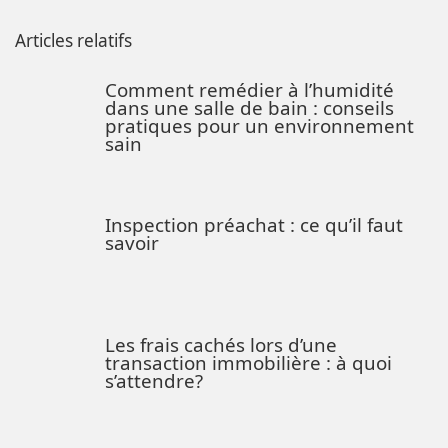
Articles relatifs
Comment remédier à l’humidité
dans une salle de bain : conseils
pratiques pour un environnement
sain
Inspection préachat : ce qu’il faut
savoir
Les frais cachés lors d’une
transaction immobilière : à quoi
s’attendre?