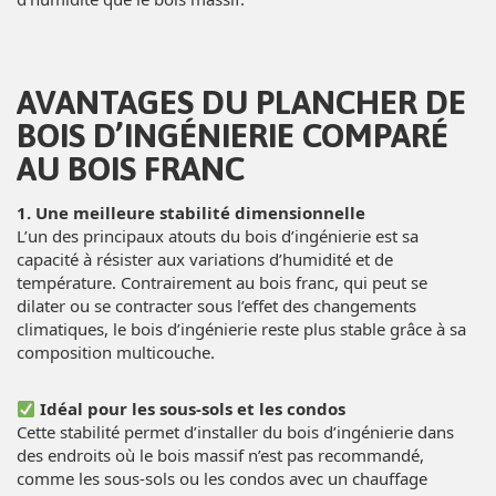
AVANTAGES DU PLANCHER DE
BOIS D’INGÉNIERIE COMPARÉ
AU BOIS FRANC
1. Une meilleure stabilité dimensionnelle
L’un des principaux atouts du bois d’ingénierie est sa
capacité à résister aux variations d’humidité et de
température. Contrairement au bois franc, qui peut se
dilater ou se contracter sous l’effet des changements
climatiques, le bois d’ingénierie reste plus stable grâce à sa
composition multicouche.
Idéal pour les sous-sols et les condos
Cette stabilité permet d’installer du bois d’ingénierie dans
des endroits où le bois massif n’est pas recommandé,
comme les sous-sols ou les condos avec un chauffage