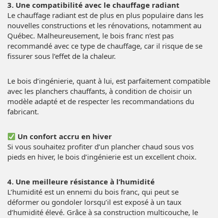
3. Une compatibilité avec le chauffage radiant
Le chauffage radiant est de plus en plus populaire dans les
nouvelles constructions et les rénovations, notamment au
Québec. Malheureusement, le bois franc n’est pas
recommandé avec ce type de chauffage, car il risque de se
fissurer sous l’effet de la chaleur.
Le bois d’ingénierie, quant à lui, est parfaitement compatible
avec les planchers chauffants, à condition de choisir un
modèle adapté et de respecter les recommandations du
fabricant.
Un confort accru en hiver
Si vous souhaitez profiter d’un plancher chaud sous vos
pieds en hiver, le bois d’ingénierie est un excellent choix.
4. Une meilleure résistance à l’humidité
L’humidité est un ennemi du bois franc, qui peut se
déformer ou gondoler lorsqu’il est exposé à un taux
d’humidité élevé. Grâce à sa construction multicouche, le