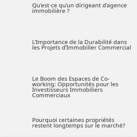
Qu’est-ce qu’un dirigeant d’agence
immobilière ?
L’Importance de la Durabilité dans
les Projets d’Immobilier Commercial
Le Boom des Espaces de Co-
working: Opportunités pour les
Investisseurs Immobiliers
Commerciaux
Pourquoi certaines propriétés
restent longtemps sur le marché?