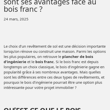
sont ses avantages face au
bois franc ?
24 mars, 2025
Le choix d’un revêtement de sol est une décision importante
lorsqu’on rénove ou construit une maison. Parmi les options
les plus populaires, on retrouve le
plancher de bois
d’ingénierie
et le
bois franc
. Si le bois franc est depuis
longtemps un choix classique, le bois d’ingénierie gagne en
popularité grâce à ses nombreux avantages. Mais quelles
sont les différences entre ces deux types de revêtements, et
pourquoi le bois d’ingénierie pourrait être une option plus
intéressante pour votre projet immobilier ?