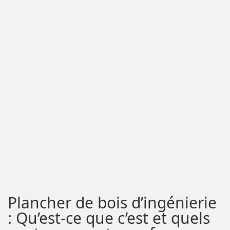
Plancher de bois d’ingénierie
: Qu’est-ce que c’est et quels