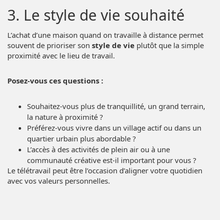
3. Le style de vie souhaité
L’achat d’une maison quand on travaille à distance permet
souvent de prioriser son
style de vie
plutôt que la simple
proximité avec le lieu de travail.
Posez-vous ces questions :
Souhaitez-vous plus de tranquillité, un grand terrain,
la nature à proximité ?
Préférez-vous vivre dans un village actif ou dans un
quartier urbain plus abordable ?
L’accès à des activités de plein air ou à une
communauté créative est-il important pour vous ?
Le télétravail peut être l’occasion d’aligner votre quotidien
avec vos valeurs personnelles.