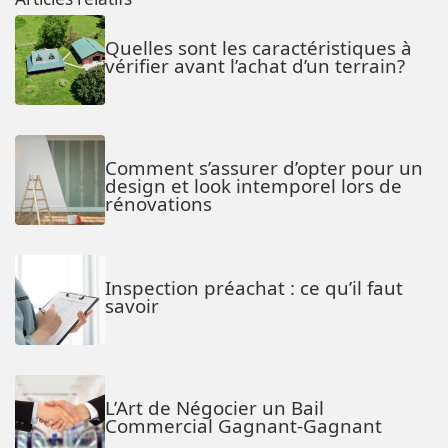
Quelles sont les caractéristiques à
vérifier avant l’achat d’un terrain?
Comment s’assurer d’opter pour un
design et look intemporel lors de
rénovations
Inspection préachat : ce qu’il faut
savoir
L’Art de Négocier un Bail
Commercial Gagnant-Gagnant