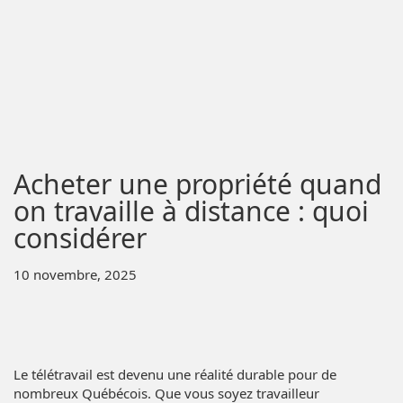
Acheter une propriété quand
on travaille à distance : quoi
considérer
10 novembre, 2025
Le télétravail est devenu une réalité durable pour de
nombreux Québécois. Que vous soyez travailleur