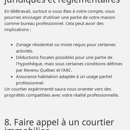
En télétravail, surtout si vous êtes à votre compte, vous
pourriez envisager d’utiliser une partie de votre maison
comme bureau professionnel. Cela peut avoir des
implications :
Zonage résidentiel ou mixte requis pour certaines
activités.
Déductions fiscales possibles pour une partie de
l’hypothèque, mais sous certaines conditions définies
par Revenu Québec et l’ARC.
Assurance habitation adaptée à un usage partiel
professionnel.
Un courtier expérimenté saura vous orienter vers des
propriétés compatibles avec votre réalité professionnelle.
8. Faire appel à un courtier