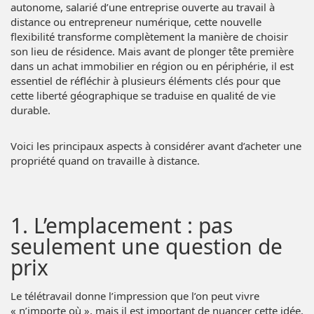
autonome, salarié d’une entreprise ouverte au travail à
distance ou entrepreneur numérique, cette nouvelle
flexibilité transforme complètement la manière de choisir
son lieu de résidence. Mais avant de plonger tête première
dans un achat immobilier en région ou en périphérie, il est
essentiel de réfléchir à plusieurs éléments clés pour que
cette liberté géographique se traduise en qualité de vie
durable.
Voici les principaux aspects à considérer avant d’acheter une
propriété quand on travaille à distance.
1. L’emplacement : pas
seulement une question de
prix
Le télétravail donne l’impression que l’on peut vivre
« n’importe où », mais il est important de nuancer cette idée.