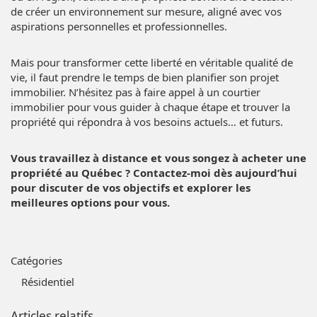
de créer un environnement sur mesure, aligné avec vos
aspirations personnelles et professionnelles.
Mais pour transformer cette liberté en véritable qualité de
vie, il faut prendre le temps de bien planifier son projet
immobilier. N’hésitez pas à faire appel à un courtier
immobilier pour vous guider à chaque étape et trouver la
propriété qui répondra à vos besoins actuels… et futurs.
Vous travaillez à distance et vous songez à acheter une
propriété au Québec ? Contactez-moi dès aujourd’hui
pour discuter de vos objectifs et explorer les
meilleures options pour vous.
Catégories
Résidentiel
Articles relatifs