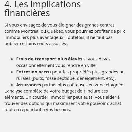
4. Les implications
financières
Si vous envisagez de vous éloigner des grands centres
comme Montréal ou Québec, vous pourriez profiter de prix
immobiliers plus avantageux. Toutefois, il ne faut pas
oublier certains coûts associés :
Frais de transport plus élevés
si vous devez
occasionnellement vous rendre en ville.
Entretien accru
pour les propriétés plus grandes ou
rurales (puits, fosse septique, déneigement, etc.).
Assurances
parfois plus coûteuses en zone éloignée.
L’analyse complète de votre budget doit inclure ces
éléments. Un courtier immobilier peut aussi vous aider à
trouver des options qui maximisent votre pouvoir d’achat
tout en répondant à vos besoins.