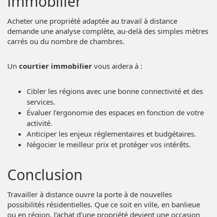
immobilier
Acheter une propriété adaptée au travail à distance
demande une analyse complète, au-delà des simples mètres
carrés ou du nombre de chambres.
Un
courtier immobilier
vous aidera à :
Cibler les régions avec une bonne connectivité et des
services.
Évaluer l’ergonomie des espaces en fonction de votre
activité.
Anticiper les enjeux réglementaires et budgétaires.
Négocier le meilleur prix et protéger vos intérêts.
Conclusion
Travailler à distance ouvre la porte à de nouvelles
possibilités résidentielles. Que ce soit en ville, en banlieue
ou en région, l’achat d’une propriété devient une occasion