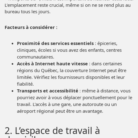
L’emplacement reste crucial, même si on ne se rend plus au
bureau tous les jours.
Facteurs à considérer :
Proximité des services essentiels
: épiceries,
cliniques, écoles si vous avez des enfants, centres
communautaires.
Accès à Internet haute vitesse
: dans certaines
régions du Québec, la couverture Internet peut être
limitée. Vérifiez les fournisseurs disponibles et leur
fiabilité.
Transports et accessibilité
: même à distance, vous
pourriez avoir à vous déplacer ponctuellement pour le
travail. L’accès à une gare, une autoroute ou un
aéroport régional peut être un avantage.
2. L’espace de travail à