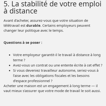
5. La stabilité de votre emploi
à distance
Avant d’acheter, assurez-vous que votre situation de
télétravail est
durable
. Certains employeurs peuvent
changer leur politique avec le temps.
Questions à se poser :
Votre employeur garantit-il le travail à distance à long
terme ?
Avez-vous un contrat ou une entente écrite à cet effet ?
Si vous deveniez travailleur autonome, seriez-vous à
l’aise avec les obligations fiscales et les besoins
d’espace professionnel ?
Acheter une maison est un engagement à long terme — il
vaut mieux s’assurer que votre mode de travail le soit aussi.