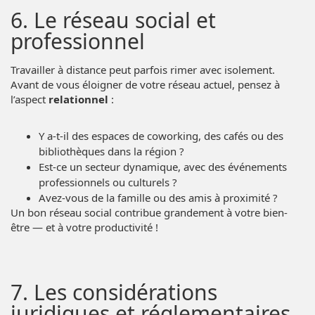
6. Le réseau social et
professionnel
Travailler à distance peut parfois rimer avec isolement.
Avant de vous éloigner de votre réseau actuel, pensez à
l’aspect
relationnel
:
Y a-t-il des espaces de coworking, des cafés ou des
bibliothèques dans la région ?
Est-ce un secteur dynamique, avec des événements
professionnels ou culturels ?
Avez-vous de la famille ou des amis à proximité ?
Un bon réseau social contribue grandement à votre bien-
être — et à votre productivité !
7. Les considérations
juridiques et réglementaires