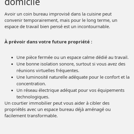
domicile
Avoir un coin bureau improvisé dans la cuisine peut
convenir temporairement, mais pour le long terme, un
espace de travail bien pensé est un incontournable.
À prévoir dans votre future propriété :
Une pièce fermée ou un espace calme dédié au travail.
Une bonne isolation sonore, surtout si vous avez des
réunions virtuelles fréquentes.
Une luminosité naturelle adéquate pour le confort et la
concentration.
Un réseau électrique adéquat pour vos équipements
technologiques.
Un courtier immobilier peut vous aider à cibler des
propriétés avec un espace bureau déjà aménagé ou
facilement transformable.