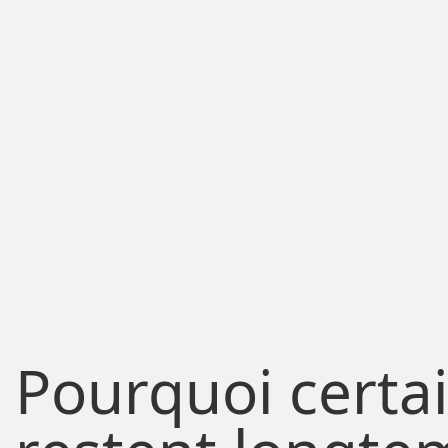
Pourquoi certa