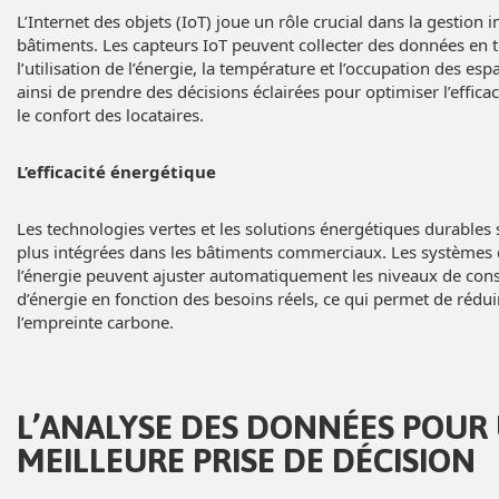
L’Internet des objets (IoT) joue un rôle crucial dans la gestion i
bâtiments. Les capteurs IoT peuvent collecter des données en 
l’utilisation de l’énergie, la température et l’occupation des es
ainsi de prendre des décisions éclairées pour optimiser l’effica
le confort des locataires.
L’efficacité énergétique
Les technologies vertes et les solutions énergétiques durables 
plus intégrées dans les bâtiments commerciaux. Les systèmes 
l’énergie peuvent ajuster automatiquement les niveaux de c
d’énergie en fonction des besoins réels, ce qui permet de réduir
l’empreinte carbone.
L’ANALYSE DES DONNÉES POUR
MEILLEURE PRISE DE DÉCISION