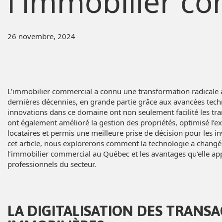
l'immobilier c
26 novembre, 2024
L’immobilier commercial a connu une transformation radicale 
dernières décennies, en grande partie grâce aux avancées tech
innovations dans ce domaine ont non seulement facilité les tra
ont également amélioré la gestion des propriétés, optimisé l’e
locataires et permis une meilleure prise de décision pour les i
cet article, nous explorerons comment la technologie a changé
l’immobilier commercial au Québec et les avantages qu’elle ap
professionnels du secteur.
LA DIGITALISATION DES TRANS