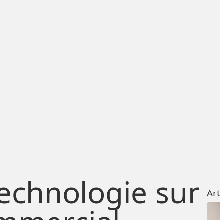
technologie sur
Art