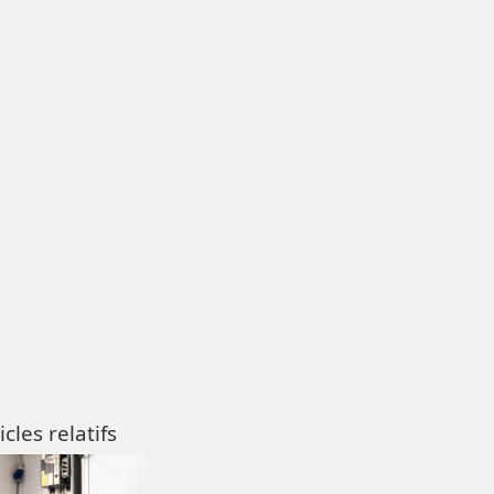
icles relatifs