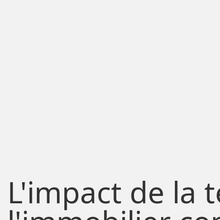
L'impact de la 