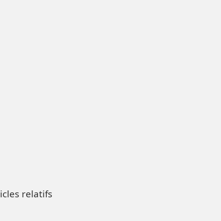
icles relatifs