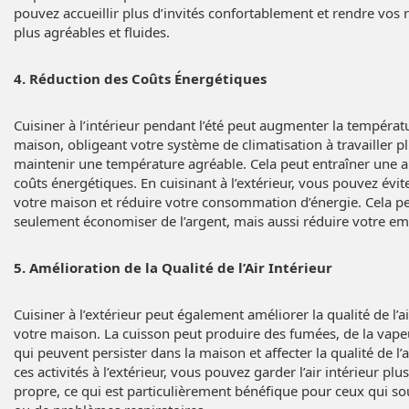
pouvez accueillir plus d’invités confortablement et rendre vo
plus agréables et fluides.
4. Réduction des Coûts Énergétiques
Cuisiner à l’intérieur pendant l’été peut augmenter la températ
maison, obligeant votre système de climatisation à travailler pl
maintenir une température agréable. Cela peut entraîner une
coûts énergétiques. En cuisinant à l’extérieur, vous pouvez évit
votre maison et réduire votre consommation d’énergie. Cela p
seulement économiser de l’argent, mais aussi réduire votre em
5. Amélioration de la Qualité de l’Air Intérieur
Cuisiner à l’extérieur peut également améliorer la qualité de l’air
votre maison. La cuisson peut produire des fumées, de la vape
qui peuvent persister dans la maison et affecter la qualité de l’a
ces activités à l’extérieur, vous pouvez garder l’air intérieur plus
propre, ce qui est particulièrement bénéfique pour ceux qui sou