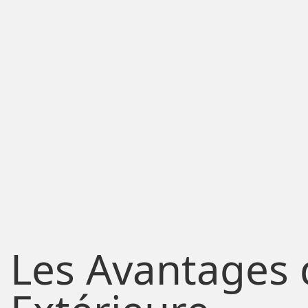
Les Avantages 