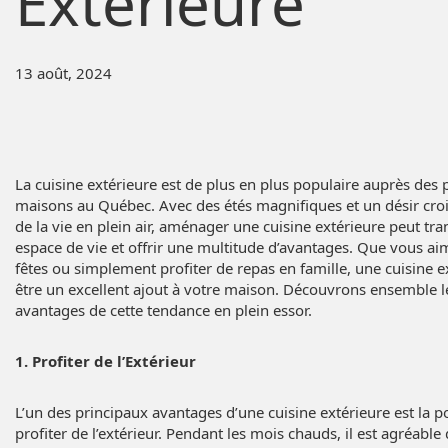
Extérieure
13 août, 2024
La cuisine extérieure est de plus en plus populaire auprès des 
maisons au Québec. Avec des étés magnifiques et un désir croi
de la vie en plein air, aménager une cuisine extérieure peut tr
espace de vie et offrir une multitude d’avantages. Que vous ai
fêtes ou simplement profiter de repas en famille, une cuisine e
être un excellent ajout à votre maison. Découvrons ensemble l
avantages de cette tendance en plein essor.
1. Profiter de l’Extérieur
L’un des principaux avantages d’une cuisine extérieure est la po
profiter de l’extérieur. Pendant les mois chauds, il est agréable