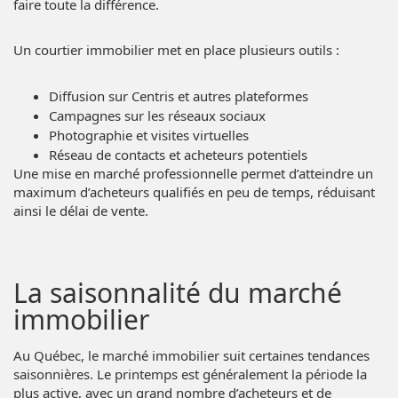
faire toute la différence.
Un courtier immobilier met en place plusieurs outils :
Diffusion sur Centris et autres plateformes
Campagnes sur les réseaux sociaux
Photographie et visites virtuelles
Réseau de contacts et acheteurs potentiels
Une mise en marché professionnelle permet d’atteindre un
maximum d’acheteurs qualifiés en peu de temps, réduisant
ainsi le délai de vente.
La saisonnalité du marché
immobilier
Au Québec, le marché immobilier suit certaines tendances
saisonnières. Le printemps est généralement la période la
plus active, avec un grand nombre d’acheteurs et de