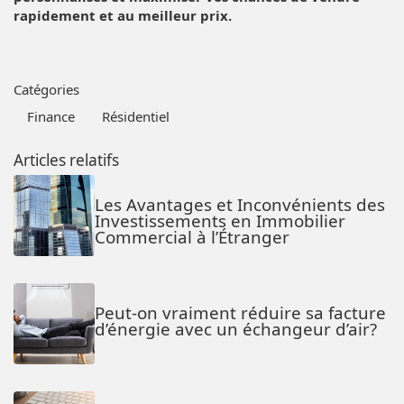
rapidement et au meilleur prix.
Catégories
Finance
Résidentiel
Articles relatifs
Les Avantages et Inconvénients des
Investissements en Immobilier
Commercial à l’Étranger
Peut-on vraiment réduire sa facture
d’énergie avec un échangeur d’air?