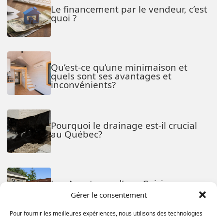
Le financement par le vendeur, c’est
quoi ?
Qu’est-ce qu’une minimaison et
quels sont ses avantages et
inconvénients?
Pourquoi le drainage est-il crucial
au Québec?
Les Avantages d’une Cuisine
Extérieure
Gérer le consentement
Pour fournir les meilleures expériences, nous utilisons des technologies