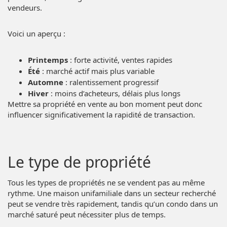
vendeurs.
Voici un aperçu :
Printemps
: forte activité, ventes rapides
Été
: marché actif mais plus variable
Automne
: ralentissement progressif
Hiver
: moins d’acheteurs, délais plus longs
Mettre sa propriété en vente au bon moment peut donc
influencer significativement la rapidité de transaction.
Le type de propriété
Tous les types de propriétés ne se vendent pas au même
rythme. Une maison unifamiliale dans un secteur recherché
peut se vendre très rapidement, tandis qu’un condo dans un
marché saturé peut nécessiter plus de temps.