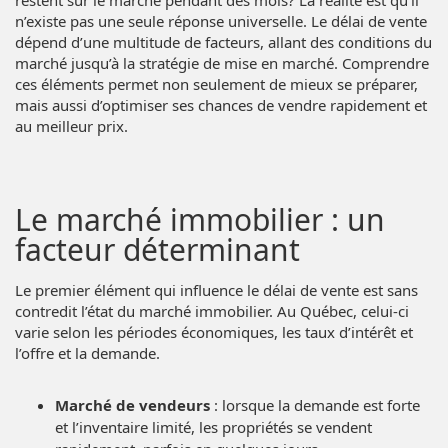
restent sur le marché pendant des mois? La réalité est qu’il
n’existe pas une seule réponse universelle. Le délai de vente
dépend d’une multitude de facteurs, allant des conditions du
marché jusqu’à la stratégie de mise en marché. Comprendre
ces éléments permet non seulement de mieux se préparer,
mais aussi d’optimiser ses chances de vendre rapidement et
au meilleur prix.
Le marché immobilier : un
facteur déterminant
Le premier élément qui influence le délai de vente est sans
contredit l’état du marché immobilier. Au Québec, celui-ci
varie selon les périodes économiques, les taux d’intérêt et
l’offre et la demande.
Marché de vendeurs
: lorsque la demande est forte
et l’inventaire limité, les propriétés se vendent