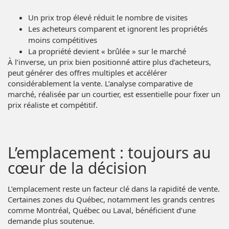
Un prix trop élevé réduit le nombre de visites
Les acheteurs comparent et ignorent les propriétés
moins compétitives
La propriété devient « brûlée » sur le marché
À l’inverse, un prix bien positionné attire plus d’acheteurs,
peut générer des offres multiples et accélérer
considérablement la vente. L’analyse comparative de
marché, réalisée par un courtier, est essentielle pour fixer un
prix réaliste et compétitif.
L’emplacement : toujours au
cœur de la décision
L’emplacement reste un facteur clé dans la rapidité de vente.
Certaines zones du Québec, notamment les grands centres
comme Montréal, Québec ou Laval, bénéficient d’une
demande plus soutenue.