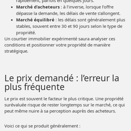
rapidement, parfois en quelques jours.
Marché d’acheteurs
: à l’inverse, lorsque l’offre
dépasse la demande, les délais de vente s’allongent.
Marché équilibré
: les délais sont généralement plus
stables, souvent entre 30 et 90 jours selon le type de
propriété.
Un courtier immobilier expérimenté saura analyser ces
conditions et positionner votre propriété de manière
stratégique.
Le prix demandé : l’erreur la
plus fréquente
Le prix est souvent le facteur le plus critique. Une propriété
surévaluée risque de rester longtemps sur le marché, ce qui
peut même nuire à sa perception auprès des acheteurs.
Voici ce qui se produit généralement :