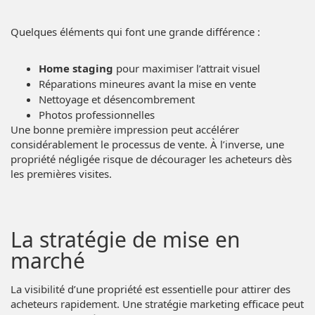
Quelques éléments qui font une grande différence :
Home staging
pour maximiser l’attrait visuel
Réparations mineures avant la mise en vente
Nettoyage et désencombrement
Photos professionnelles
Une bonne première impression peut accélérer
considérablement le processus de vente. À l’inverse, une
propriété négligée risque de décourager les acheteurs dès
les premières visites.
La stratégie de mise en
marché
La visibilité d’une propriété est essentielle pour attirer des
acheteurs rapidement. Une stratégie marketing efficace peut