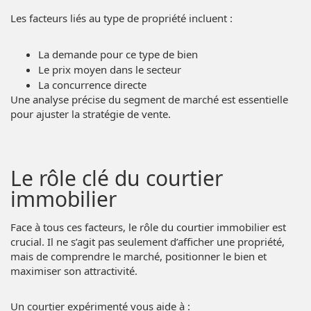
Les facteurs liés au type de propriété incluent :
La demande pour ce type de bien
Le prix moyen dans le secteur
La concurrence directe
Une analyse précise du segment de marché est essentielle
pour ajuster la stratégie de vente.
Le rôle clé du courtier
immobilier
Face à tous ces facteurs, le rôle du courtier immobilier est
crucial. Il ne s’agit pas seulement d’afficher une propriété,
mais de comprendre le marché, positionner le bien et
maximiser son attractivité.
Un courtier expérimenté vous aide à :