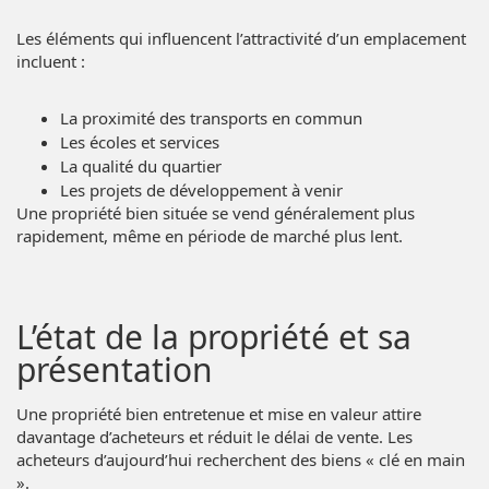
Les éléments qui influencent l’attractivité d’un emplacement
incluent :
La proximité des transports en commun
Les écoles et services
La qualité du quartier
Les projets de développement à venir
Une propriété bien située se vend généralement plus
rapidement, même en période de marché plus lent.
L’état de la propriété et sa
présentation
Une propriété bien entretenue et mise en valeur attire
davantage d’acheteurs et réduit le délai de vente. Les
acheteurs d’aujourd’hui recherchent des biens « clé en main
».