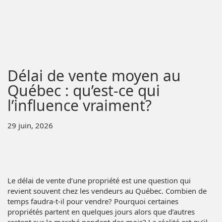
Délai de vente moyen au
Québec : qu’est-ce qui
l’influence vraiment?
29 juin, 2026
Le délai de vente d’une propriété est une question qui
revient souvent chez les vendeurs au Québec. Combien de
temps faudra-t-il pour vendre? Pourquoi certaines
propriétés partent en quelques jours alors que d’autres