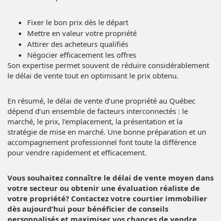
Fixer le bon prix dès le départ
Mettre en valeur votre propriété
Attirer des acheteurs qualifiés
Négocier efficacement les offres
Son expertise permet souvent de réduire considérablement
le délai de vente tout en optimisant le prix obtenu.
En résumé, le délai de vente d’une propriété au Québec
dépend d’un ensemble de facteurs interconnectés : le
marché, le prix, l’emplacement, la présentation et la
stratégie de mise en marché. Une bonne préparation et un
accompagnement professionnel font toute la différence
pour vendre rapidement et efficacement.
Vous souhaitez connaître le délai de vente moyen dans
votre secteur ou obtenir une évaluation réaliste de
votre propriété? Contactez votre courtier immobilier
dès aujourd’hui pour bénéficier de conseils
personnalisés et maximiser vos chances de vendre